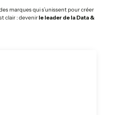
 des marques qui s’unissent pour créer
t clair : devenir
le leader de la Data &