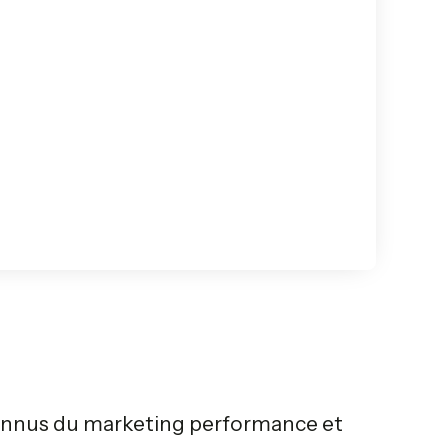
connus du marketing performance et