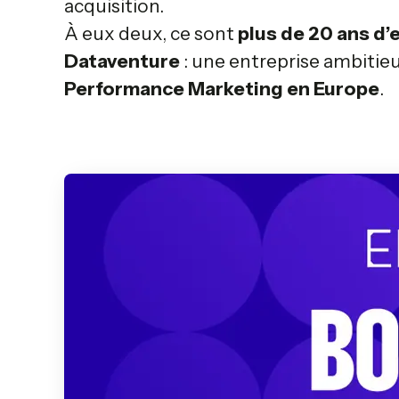
acquisition.
À eux deux, ce sont
plus de 20 ans d
Dataventure
: une entreprise ambitieuse
Performance Marketing en Europe
.