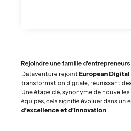
Rejoindre une famille d'entrepreneurs
Dataventure rejoint
European Digital
transformation digitale, réunissant des
Une étape clé, synonyme de nouvelles s
équipes, cela signifie évoluer dans un
d’excellence et d’innovation
.