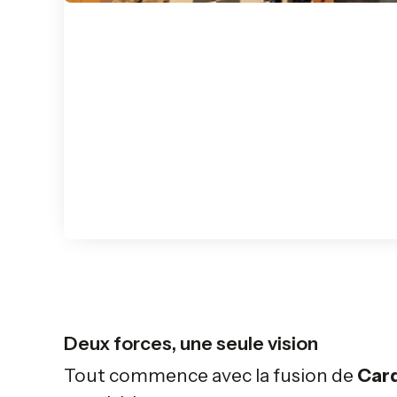
Deux forces, une seule vision
Tout commence avec la fusion de
Car