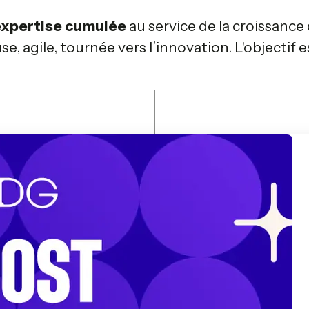
’expertise cumulée
au service de la croissance
, agile, tournée vers l’innovation. L'objectif es