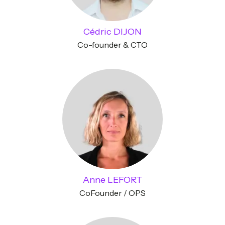
Cédric DIJON
Co-founder & CTO
Anne LEFORT
CoFounder / OPS