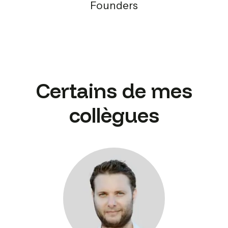
Founders
Certains de mes
collègues