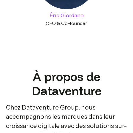
Éric Giordano
CEO & Co-founder
À propos de
Dataventure
Chez Dataventure Group, nous
accompagnons les marques dans leur
croissance digitale avec des solutions sur-