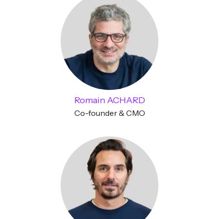
Romain ACHARD
Co-founder & CMO