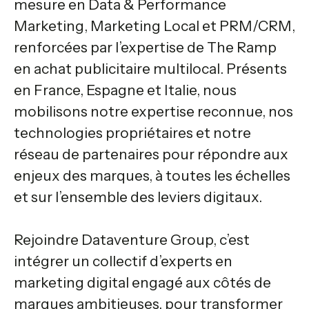
mesure en Data & Performance
Marketing, Marketing Local et PRM/CRM,
renforcées par l’expertise de The Ramp
en achat publicitaire multilocal. Présents
en France, Espagne et Italie, nous
mobilisons notre expertise reconnue, nos
technologies propriétaires et notre
réseau de partenaires pour répondre aux
enjeux des marques, à toutes les échelles
et sur l’ensemble des leviers digitaux.
Rejoindre Dataventure Group, c’est
intégrer un collectif d’experts en
marketing digital engagé aux côtés de
marques ambitieuses, pour transformer