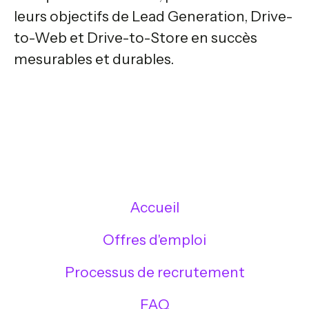
leurs objectifs de Lead Generation, Drive-
to-Web et Drive-to-Store en succès
mesurables et durables.
Accueil
Offres d'emploi
Processus de recrutement
FAQ